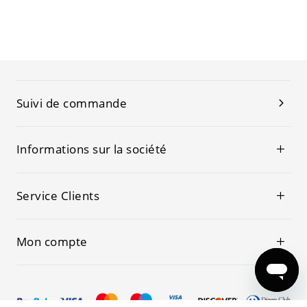
Suivi de commande
Informations sur la société
Service Clients
Mon compte