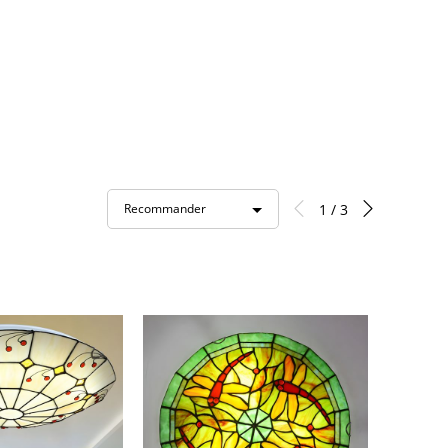
1 / 3
Recommander