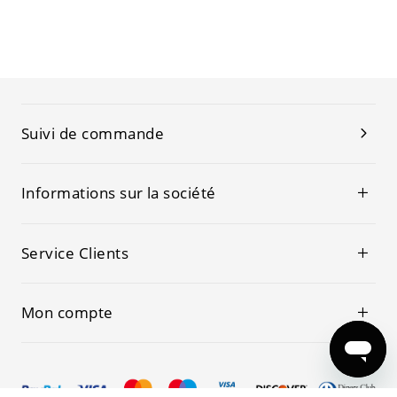
Suivi de commande
Informations sur la société
Service Clients
Mon compte