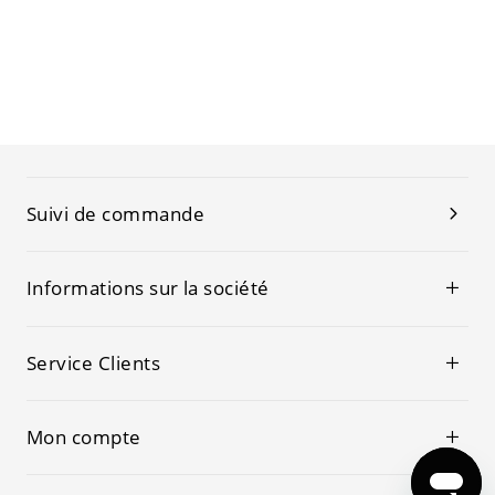
Suivi de commande
Informations sur la société
Service Clients
Mon compte