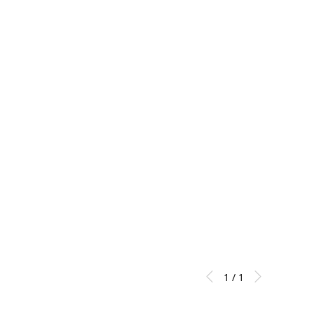
1 / 1