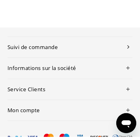
Suivi de commande
Informations sur la société
Service Clients
Mon compte