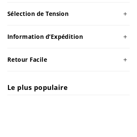
Sélection de Tension
Information d’Expédition
Retour Facile
Le plus populaire