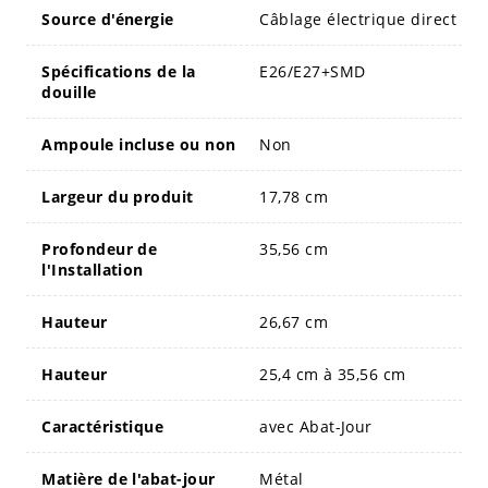
Source d'énergie
Câblage électrique direct
Spécifications de la
E26/E27+SMD
douille
Ampoule incluse ou non
Non
Largeur du produit
17,78 cm
Profondeur de
35,56 cm
l'Installation
Hauteur
26,67 cm
Hauteur
25,4 cm à 35,56 cm
Caractéristique
avec Abat-Jour
Matière de l'abat-jour
Métal