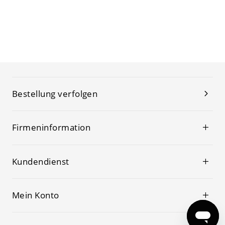
Bestellung verfolgen
Firmeninformation
Kundendienst
Mein Konto