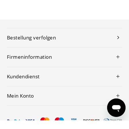
Bestellung verfolgen
Firmeninformation
Kundendienst
Mein Konto