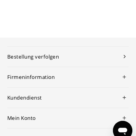
Bestellung verfolgen
Firmeninformation
Kundendienst
Mein Konto