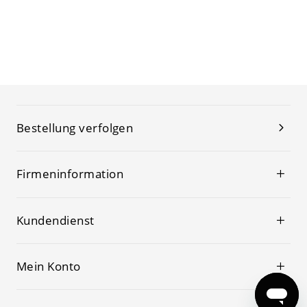
Bestellung verfolgen
Firmeninformation
Kundendienst
Mein Konto