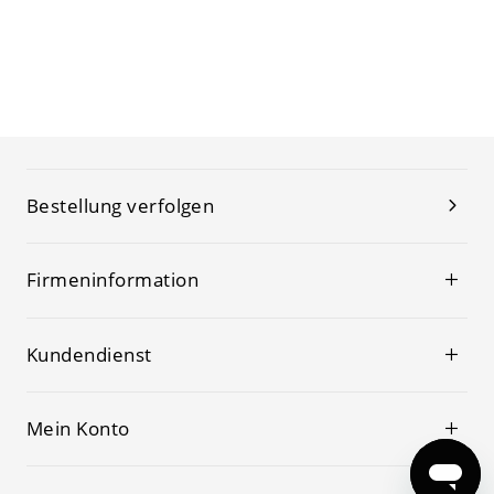
Bestellung verfolgen
Firmeninformation
Kundendienst
Mein Konto