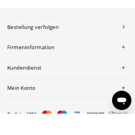
Bestellung verfolgen
Firmeninformation
Kundendienst
Mein Konto
© 2019-2026 Kwoking Alle Rechte vorbehalten