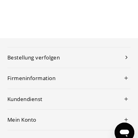
Bestellung verfolgen
Firmeninformation
Kundendienst
Mein Konto