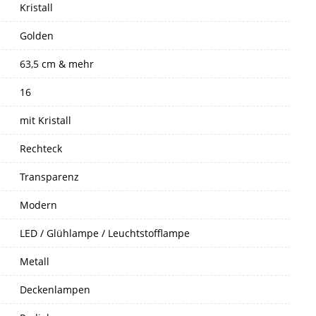
Kristall
Golden
63,5 cm & mehr
16
mit Kristall
Rechteck
Transparenz
Modern
LED / Glühlampe / Leuchtstofflampe
Metall
Deckenlampen