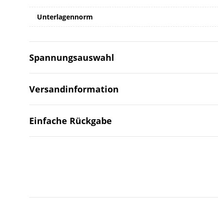
Unterlagennorm
Spannungsauswahl
Versandinformation
Einfache Rückgabe