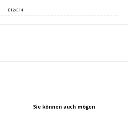
E12/E14
Sie können auch mögen