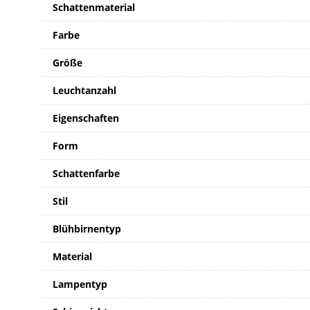
Schattenmaterial
Farbe
Größe
Leuchtanzahl
Eigenschaften
Form
Schattenfarbe
Stil
Blühbirnentyp
Material
Lampentyp