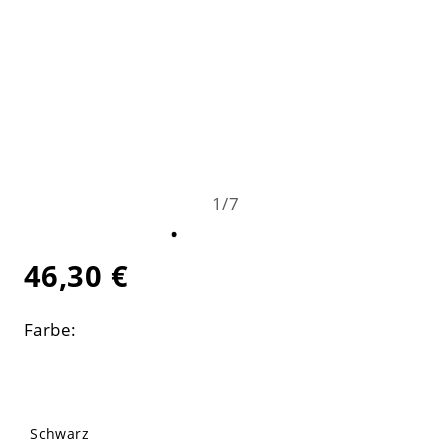
1
/
7
46,30 €
Farbe:
Schwarz