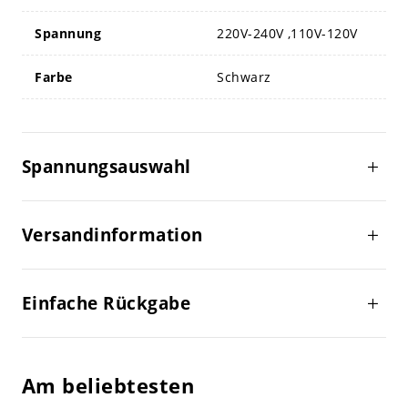
Spannung
220V-240V ,110V-120V
Farbe
Schwarz
Spannungsauswahl
Versandinformation
Einfache Rückgabe
Am beliebtesten