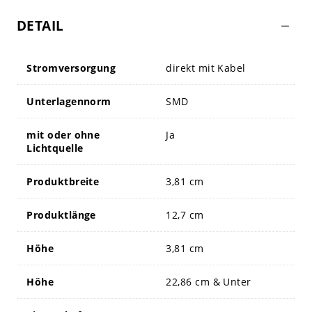
DETAIL
Stromversorgung
direkt mit Kabel
Unterlagennorm
SMD
mit oder ohne
Ja
Lichtquelle
Produktbreite
3,81 cm
Produktlänge
12,7 cm
Höhe
3,81 cm
Höhe
22,86 cm & Unter