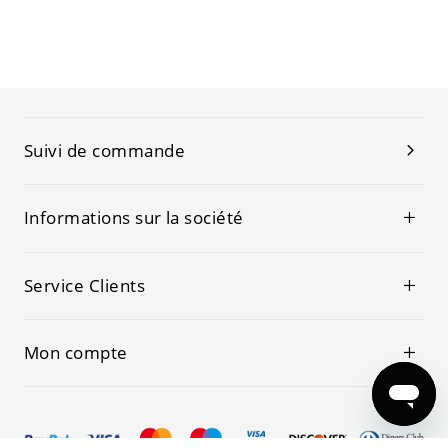
Suivi de commande
Informations sur la société
Service Clients
Mon compte