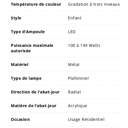
Température de couleur
Gradation à trois niveaux
Style
Enfant
Type d'Ampoule
LED
Puissance maximale
100 à 149 Watts
autorisée
Matériel
Métal
Type de lampe
Plafonnier
Direction de l'abat-jour
Radial
Matière de l'abat-jour
Acrylique
Occasion
Usage Résidentiel