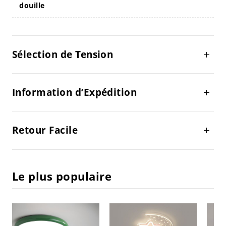
douille
Sélection de Tension
Information d’Expédition
Retour Facile
Le plus populaire