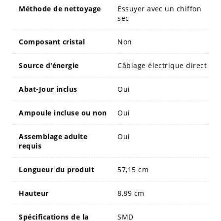
Méthode de nettoyage
Essuyer avec un chiffon
sec
Composant cristal
Non
Source d'énergie
Câblage électrique direct
Abat-Jour inclus
Oui
Ampoule incluse ou non
Oui
Assemblage adulte
Oui
requis
Longueur du produit
57,15 cm
Hauteur
8,89 cm
Spécifications de la
SMD