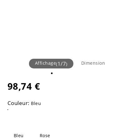
Affichage
1
/
7
Dimension
(
)
98,74 €
Couleur:
Bleu
Bleu
Rose