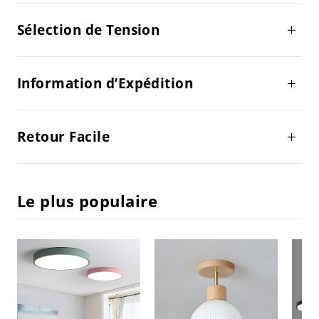
Sélection de Tension
Information d’Expédition
Retour Facile
Le plus populaire