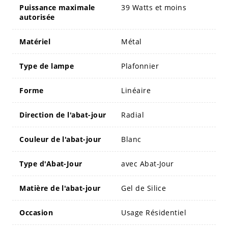
Puissance maximale
39 Watts et moins
autorisée
Matériel
Métal
Type de lampe
Plafonnier
Forme
Linéaire
Direction de l'abat-jour
Radial
Couleur de l'abat-jour
Blanc
Type d'Abat-Jour
avec Abat-Jour
Matière de l'abat-jour
Gel de Silice
Occasion
Usage Résidentiel