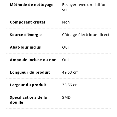
Méthode de nettoyage
Essuyer avec un chiffon
sec
Composant cristal
Non
Source d'énergie
Câblage électrique direct
Abat-Jour inclus
Oui
Ampoule incluse ou non
Oui
Longueur du produit
49,53 cm
Largeur du produit
35,56 cm
Spécifications de la
SMD
douille