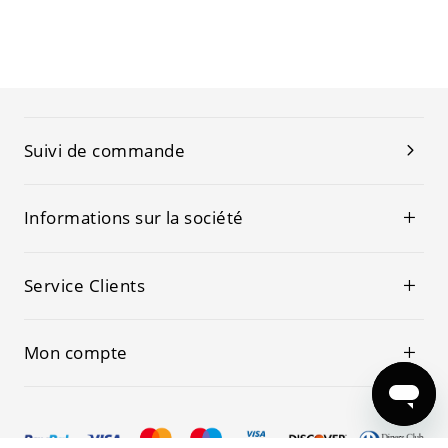
Suivi de commande
Informations sur la société
Service Clients
Mon compte