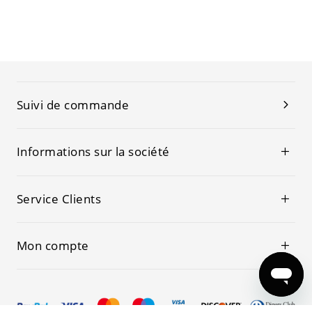
Suivi de commande
Informations sur la société
Service Clients
Mon compte