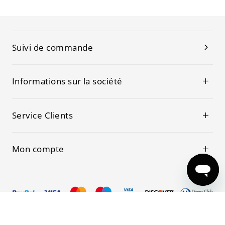
Suivi de commande
Informations sur la société
Service Clients
Mon compte
© 2019-2026 Kwoking Tous les droits sont réservés