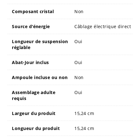
Composant cristal
Non
Source d'énergie
Câblage électrique direct
Longueur de suspension
Oui
réglable
Abat-Jour inclus
Oui
Ampoule incluse ou non
Non
Assemblage adulte
Oui
requis
Largeur du produit
15,24 cm
Longueur du produit
15,24 cm