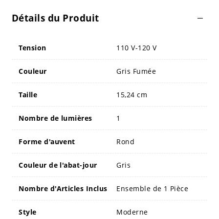
Détails du Produit
Tension
110 V-120 V
Couleur
Gris Fumée
Taille
15,24 cm
Nombre de lumières
1
Forme d'auvent
Rond
Couleur de l'abat-jour
Gris
Nombre d'Articles Inclus
Ensemble de 1 Pièce
Style
Moderne