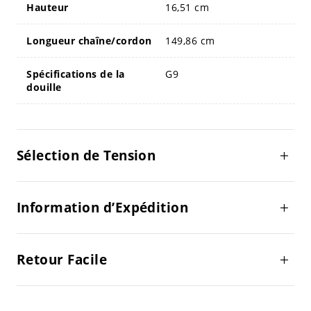
Hauteur
16,51 cm
Longueur chaîne/cordon
149,86 cm
Spécifications de la
G9
douille
Sélection de Tension
Information d’Expédition
Retour Facile