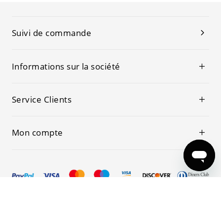
Suivi de commande
Informations sur la société
Service Clients
Mon compte
© 2019-2026 Kwoking Tous les droits sont réservés