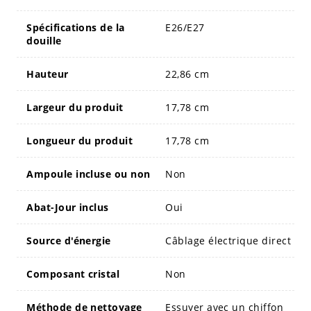
Spécifications de la
E26/E27
douille
Hauteur
22,86 cm
Largeur du produit
17,78 cm
Longueur du produit
17,78 cm
Ampoule incluse ou non
Non
Abat-Jour inclus
Oui
Source d'énergie
Câblage électrique direct
Composant cristal
Non
Méthode de nettoyage
Essuyer avec un chiffon