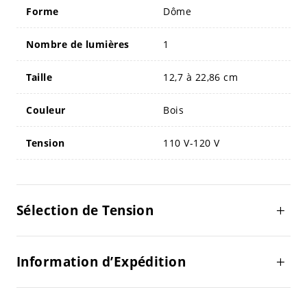
Forme
Dôme
Nombre de lumières
1
Taille
12,7 à 22,86 cm
Couleur
Bois
Tension
110 V-120 V
Sélection de Tension
Information d’Expédition