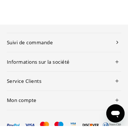
Suivi de commande
Informations sur la société
Service Clients
Mon compte