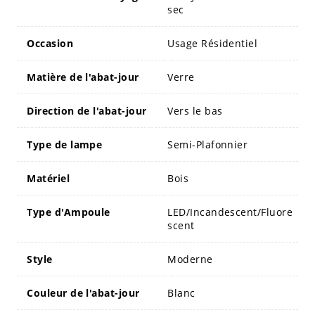
sec
Occasion
Usage Résidentiel
Matière de l'abat-jour
Verre
Direction de l'abat-jour
Vers le bas
Type de lampe
Semi-Plafonnier
Matériel
Bois
Type d'Ampoule
LED/Incandescent/Fluore
scent
Style
Moderne
Couleur de l'abat-jour
Blanc