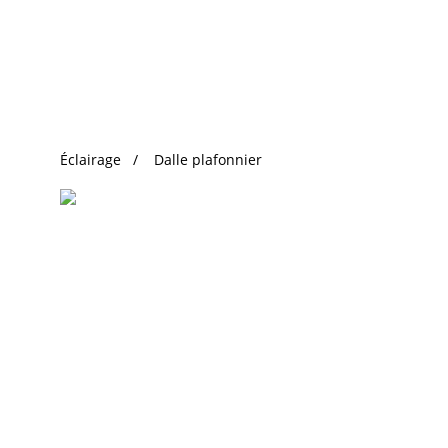
Recherche Tendance
Éclairage
Dalle plafonnier