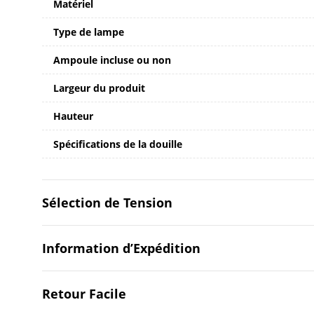
Matériel
Type de lampe
Ampoule incluse ou non
Largeur du produit
Hauteur
Spécifications de la douille
Sélection de Tension
Information d’Expédition
Retour Facile