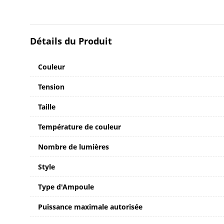
Détails du Produit
Couleur
Tension
Taille
Température de couleur
Nombre de lumières
Style
Type d'Ampoule
Puissance maximale autorisée