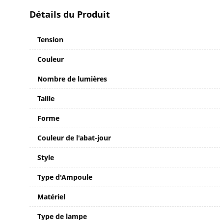
Détails du Produit
Tension
Couleur
Nombre de lumières
Taille
Forme
Couleur de l'abat-jour
Style
Type d'Ampoule
Matériel
Type de lampe