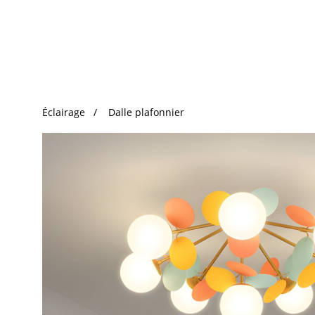
Recherche Tendance
Éclairage
Dalle plafonnier