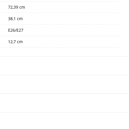
72,39 cm
38,1 cm
E26/E27
12,7 cm