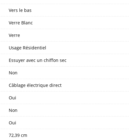
Vers le bas
Verre Blanc
Verre
Usage Résidentiel
Essuyer avec un chiffon sec
Non
Câblage électrique direct
Oui
Non
Oui
72,39 cm