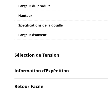
Largeur du produit
Hauteur
Spécifications de la douille
Largeur d'auvent
Sélection de Tension
Information d’Expédition
Retour Facile