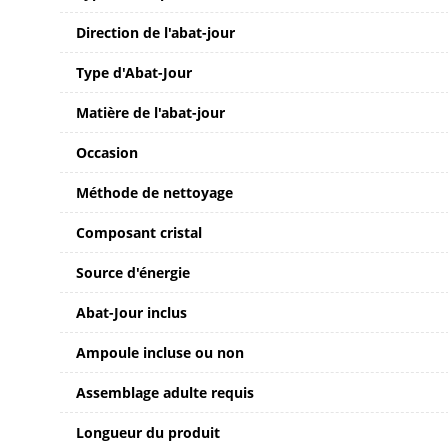
Direction de l'abat-jour
Type d'Abat-Jour
Matière de l'abat-jour
Occasion
Méthode de nettoyage
Composant cristal
Source d'énergie
Abat-Jour inclus
Ampoule incluse ou non
Assemblage adulte requis
Longueur du produit