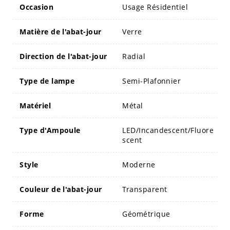
Occasion
Usage Résidentiel
Matière de l'abat-jour
Verre
Direction de l'abat-jour
Radial
Type de lampe
Semi-Plafonnier
Matériel
Métal
Type d'Ampoule
LED/Incandescent/Fluore
scent
Style
Moderne
Couleur de l'abat-jour
Transparent
Forme
Géométrique