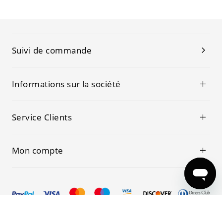
Suivi de commande
Informations sur la société
Service Clients
Mon compte
© 2019-2026 Kwoking Tous les droits sont réservés