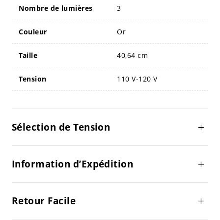
Nombre de lumières
3
Couleur
Or
Taille
40,64 cm
Tension
110 V-120 V
Sélection de Tension
Information d’Expédition
Retour Facile