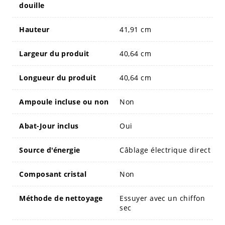
douille
Hauteur
41,91 cm
Largeur du produit
40,64 cm
Longueur du produit
40,64 cm
Ampoule incluse ou non
Non
Abat-Jour inclus
Oui
Source d'énergie
Câblage électrique direct
Composant cristal
Non
Méthode de nettoyage
Essuyer avec un chiffon
sec