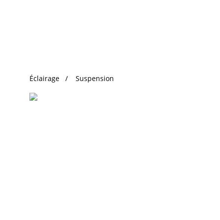
Recherche Tendance
Éclairage
Suspension