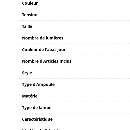
Couleur
Tension
Taille
Nombre de lumières
Couleur de l'abat-jour
Nombre d'Articles Inclus
Style
Type d'Ampoule
Matériel
Type de lampe
Caractéristique