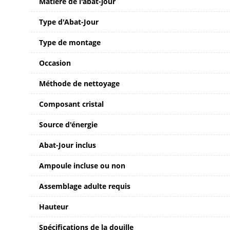
Matière de l'abat-jour
Type d'Abat-Jour
Type de montage
Occasion
Méthode de nettoyage
Composant cristal
Source d'énergie
Abat-Jour inclus
Ampoule incluse ou non
Assemblage adulte requis
Hauteur
Spécifications de la douille