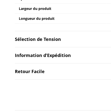
Largeur du produit
Longueur du produit
Sélection de Tension
Information d’Expédition
Retour Facile