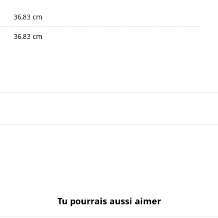
36,83 cm
36,83 cm
Tu pourrais aussi aimer