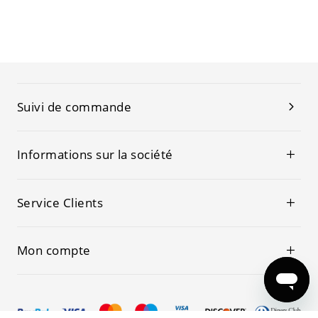
Suivi de commande
Informations sur la société
Service Clients
Mon compte