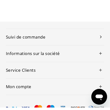
Suivi de commande
Informations sur la société
Service Clients
Mon compte