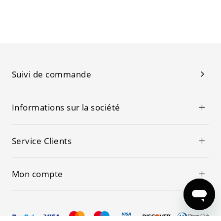
Suivi de commande
Informations sur la société
Service Clients
Mon compte