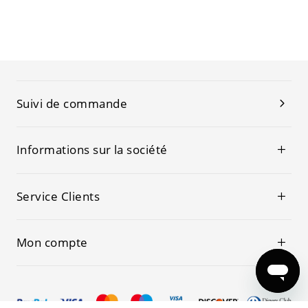
Suivi de commande
Informations sur la société
Service Clients
Mon compte