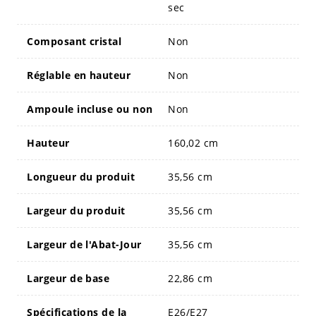
sec
Composant cristal
Non
Réglable en hauteur
Non
Ampoule incluse ou non
Non
Hauteur
160,02 cm
Longueur du produit
35,56 cm
Largeur du produit
35,56 cm
Largeur de l'Abat-Jour
35,56 cm
Largeur de base
22,86 cm
Spécifications de la
E26/E27