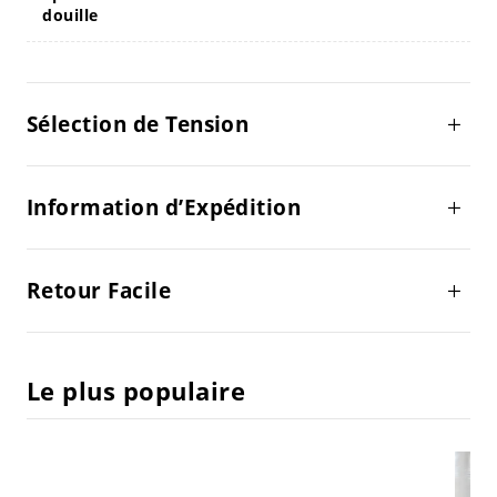
douille
Sélection de Tension
Information d’Expédition
Retour Facile
Le plus populaire