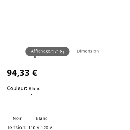
Affichage
1
/
16
Dimension
(
)
94,33 €
Couleur:
Blanc
Noir
Blanc
Tension:
110 V-120 V