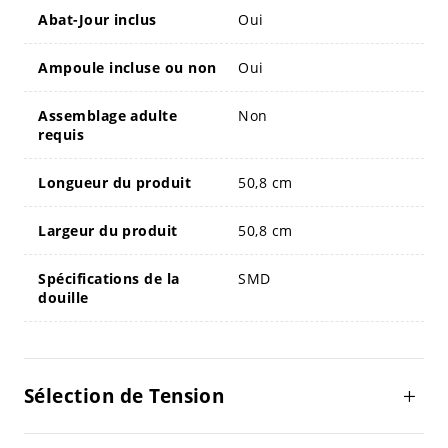
Abat-Jour inclus
Oui
Ampoule incluse ou non
Oui
Assemblage adulte
Non
requis
Longueur du produit
50,8 cm
Largeur du produit
50,8 cm
Spécifications de la
SMD
douille
Sélection de Tension