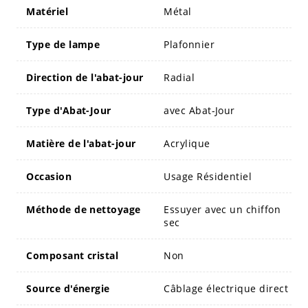
Matériel
Métal
Type de lampe
Plafonnier
Direction de l'abat-jour
Radial
Type d'Abat-Jour
avec Abat-Jour
Matière de l'abat-jour
Acrylique
Occasion
Usage Résidentiel
Méthode de nettoyage
Essuyer avec un chiffon
sec
Composant cristal
Non
Source d'énergie
Câblage électrique direct