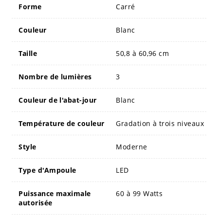
Forme
Carré
Couleur
Blanc
Taille
50,8 à 60,96 cm
Nombre de lumières
3
Couleur de l'abat-jour
Blanc
Température de couleur
Gradation à trois niveaux
Style
Moderne
Type d'Ampoule
LED
Puissance maximale
60 à 99 Watts
autorisée