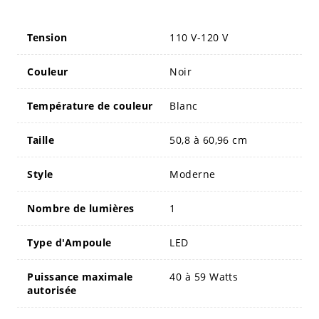
Tension
110 V-120 V
Couleur
Noir
Température de couleur
Blanc
Taille
50,8 à 60,96 cm
Style
Moderne
Nombre de lumières
1
Type d'Ampoule
LED
Puissance maximale
40 à 59 Watts
autorisée