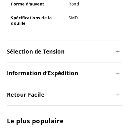
Forme d'auvent
Rond
Spécifications de la
SMD
douille
Sélection de Tension
Information d’Expédition
Retour Facile
Le plus populaire