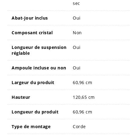
sec
Abat-Jour inclus
Oui
Composant cristal
Non
Longueur de suspension
Oui
réglable
Ampoule incluse ou non
Oui
Largeur du produit
60,96 cm
Hauteur
120,65 cm
Longueur du produit
60,96 cm
Type de montage
Corde