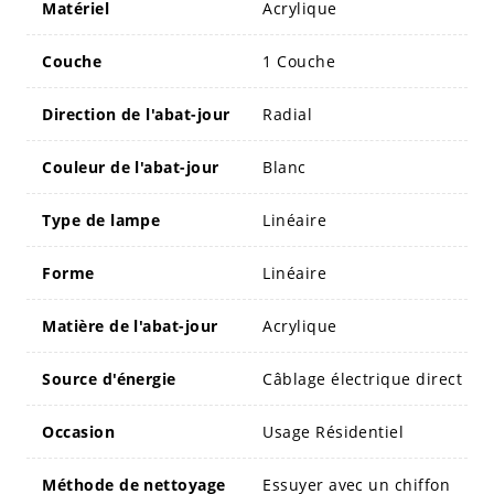
Matériel
Acrylique
Couche
1 Couche
Direction de l'abat-jour
Radial
Couleur de l'abat-jour
Blanc
Type de lampe
Linéaire
Forme
Linéaire
Matière de l'abat-jour
Acrylique
Source d'énergie
Câblage électrique direct
Occasion
Usage Résidentiel
Méthode de nettoyage
Essuyer avec un chiffon