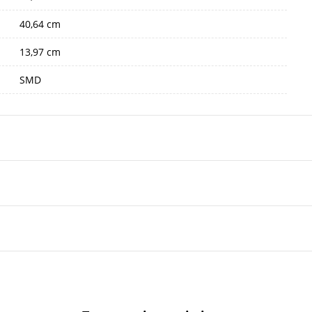
40,64 cm
13,97 cm
SMD