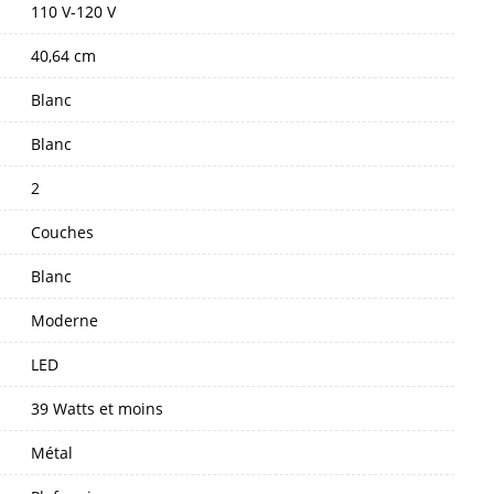
110 V-120 V
40,64 cm
Blanc
Blanc
2
Couches
Blanc
Moderne
LED
39 Watts et moins
Métal