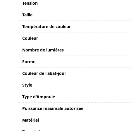
Tension
Taille
Température de couleur
Couleur
Nombre de lumières
Forme
Couleur de l'abat-jour
Style
Type d'Ampoule
Puissance maximale autorisée
Matériel