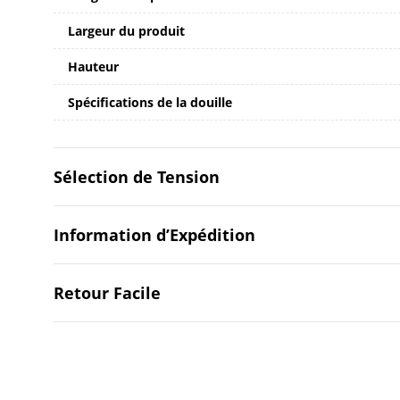
Largeur du produit
Hauteur
Spécifications de la douille
Sélection de Tension
Information d’Expédition
Retour Facile