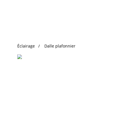
Recherche Tendance
Éclairage
Dalle plafonnier