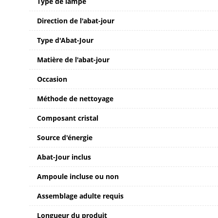
Type de lampe
Direction de l'abat-jour
Type d'Abat-Jour
Matière de l'abat-jour
Occasion
Méthode de nettoyage
Composant cristal
Source d'énergie
Abat-Jour inclus
Ampoule incluse ou non
Assemblage adulte requis
Longueur du produit