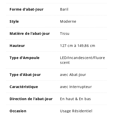
Forme d'abat-Jour
Baril
Style
Moderne
Matière de l'abat-jour
Tissu
Hauteur
127 cm à 149,86 cm
Type d'Ampoule
LED/Incandescent/Fluore
scent
Type d'Abat-Jour
avec Abat-Jour
Caractéristique
avec Interrupteur
Direction de l'abat-jour
En haut & En bas
Occasion
Usage Résidentiel