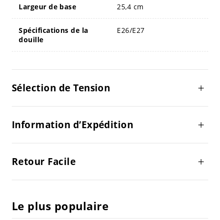
Largeur de base
25,4 cm
Spécifications de la
E26/E27
douille
Sélection de Tension
Information d’Expédition
Retour Facile
Le plus populaire