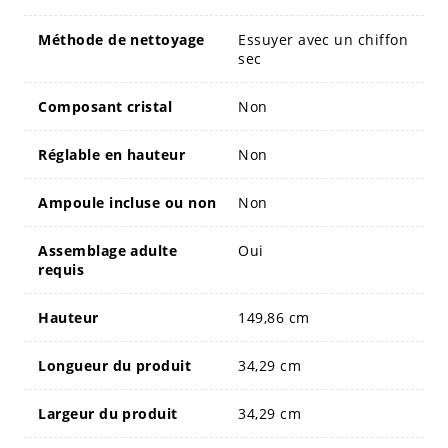
Méthode de nettoyage
Essuyer avec un chiffon
sec
Composant cristal
Non
Réglable en hauteur
Non
Ampoule incluse ou non
Non
Assemblage adulte
Oui
requis
Hauteur
149,86 cm
Longueur du produit
34,29 cm
Largeur du produit
34,29 cm