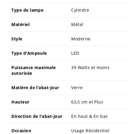
Type de lampe
Cylindre
Matériel
Métal
Style
Moderne
Type d'Ampoule
LED
Puissance maximale
39 Watts et moins
autorisée
Matière de l'abat-jour
Verre
Hauteur
63,5 cm et Plus
Direction de l'abat-jour
En haut & En bas
Occasion
Usage Résidentiel