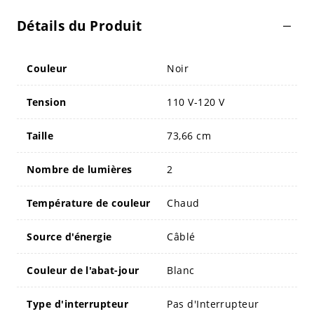
Détails du Produit
Couleur
Noir
Tension
110 V-120 V
Taille
73,66 cm
Nombre de lumières
2
Température de couleur
Chaud
Source d'énergie
Câblé
Couleur de l'abat-jour
Blanc
Type d'interrupteur
Pas d'Interrupteur