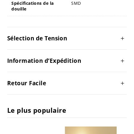
Spécifications de la
SMD
douille
Sélection de Tension
Information d’Expédition
Retour Facile
Le plus populaire