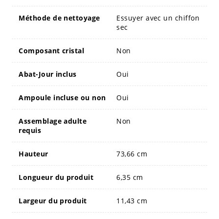
Méthode de nettoyage
Essuyer avec un chiffon
sec
Composant cristal
Non
Abat-Jour inclus
Oui
Ampoule incluse ou non
Oui
Assemblage adulte
Non
requis
Hauteur
73,66 cm
Longueur du produit
6,35 cm
Largeur du produit
11,43 cm