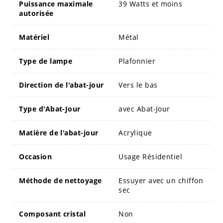
Puissance maximale
39 Watts et moins
autorisée
Matériel
Métal
Type de lampe
Plafonnier
Direction de l'abat-jour
Vers le bas
Type d'Abat-Jour
avec Abat-Jour
Matière de l'abat-jour
Acrylique
Occasion
Usage Résidentiel
Méthode de nettoyage
Essuyer avec un chiffon
sec
Composant cristal
Non