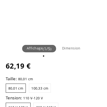
Affichage
1
/
5
Dimension
(
)
62,19 €
Taille:
80,01 cm
80,01 cm
100,33 cm
Tension:
110 V-120 V