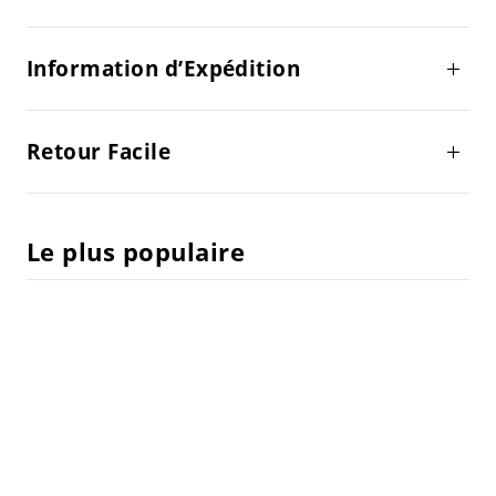
Information d’Expédition
Retour Facile
Le plus populaire