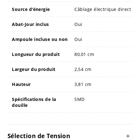
Source d'énergie
Câblage électrique direct
Abat-Jour inclus
Oui
Ampoule incluse ou non
Oui
Longueur du produit
80,01 cm
Largeur du produit
2,54 cm
Hauteur
3,81 cm
Spécifications de la
SMD
douille
Sélection de Tension