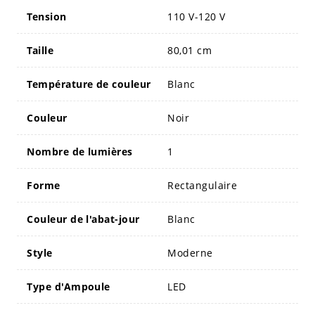
Tension
110 V-120 V
Taille
80,01 cm
Température de couleur
Blanc
Couleur
Noir
Nombre de lumières
1
Forme
Rectangulaire
Couleur de l'abat-jour
Blanc
Style
Moderne
Type d'Ampoule
LED