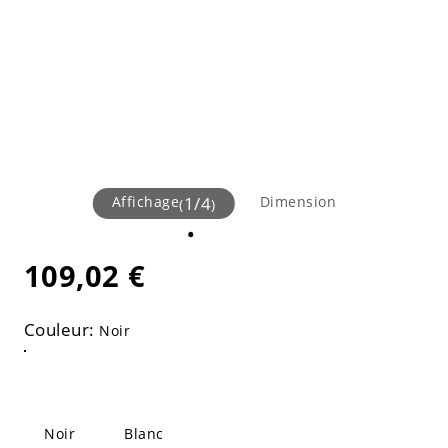
Affichage
1
/
4
Dimension
(
)
109,02 €
Couleur:
Noir
Noir
Blanc