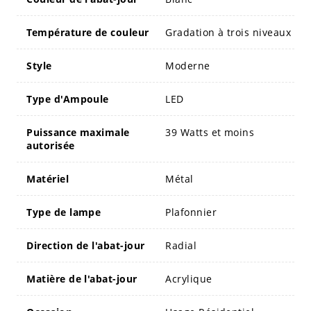
Température de couleur
Gradation à trois niveaux
Style
Moderne
Type d'Ampoule
LED
Puissance maximale
39 Watts et moins
autorisée
Matériel
Métal
Type de lampe
Plafonnier
Direction de l'abat-jour
Radial
Matière de l'abat-jour
Acrylique