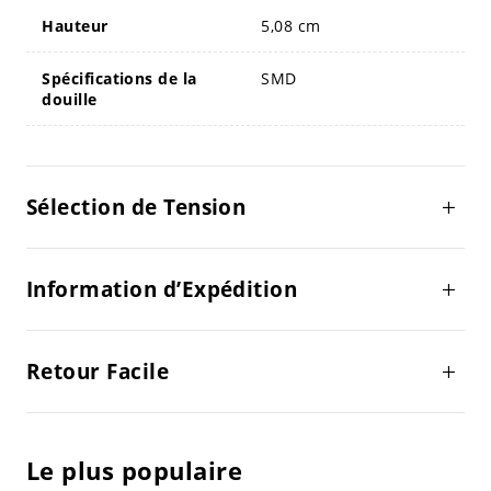
Hauteur
5,08 cm
Spécifications de la
SMD
douille
Sélection de Tension
Information d’Expédition
Retour Facile
Le plus populaire