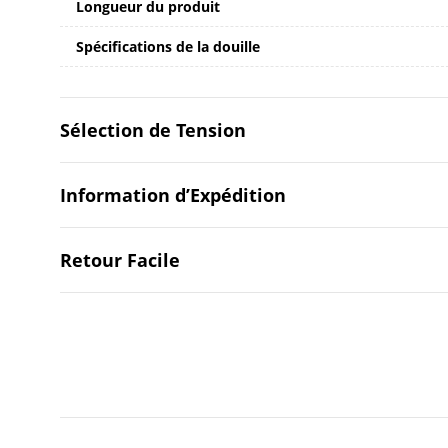
Longueur du produit
Spécifications de la douille
Sélection de Tension
Information d’Expédition
Retour Facile