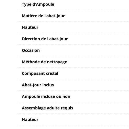
Type d'Ampoule
Matière de l'abat-jour
Hauteur
Direction de l'abat-jour
Occasion
Méthode de nettoyage
Composant cristal
Abat-Jour inclus
Ampoule incluse ou non
Assemblage adulte requis
Hauteur