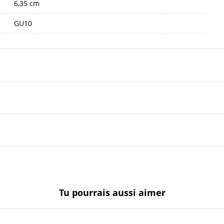
6,35 cm
GU10
Tu pourrais aussi aimer