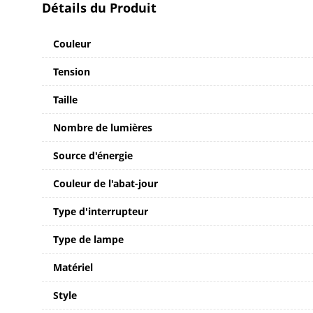
Détails du Produit
Couleur
Tension
Taille
Nombre de lumières
Source d'énergie
Couleur de l'abat-jour
Type d'interrupteur
Type de lampe
Matériel
Style