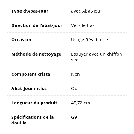
Type d'Abat-Jour
avec Abat-Jour
Direction de l'abat-jour
Vers le bas
Occasion
Usage Résidentiel
Méthode de nettoyage
Essuyer avec un chiffon
sec
Composant cristal
Non
Abat-Jour inclus
Oui
Longueur du produit
45,72 cm
Spécifications de la
G9
douille