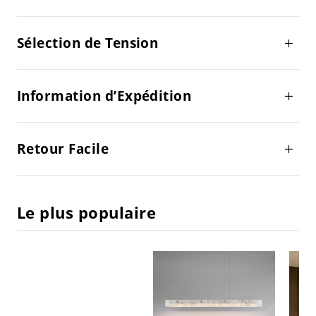
Sélection de Tension
Information d’Expédition
Retour Facile
Le plus populaire