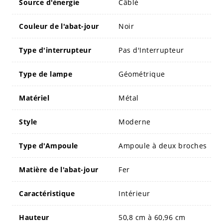
Source d'énergie
Câblé
Couleur de l'abat-jour
Noir
Type d'interrupteur
Pas d'Interrupteur
Type de lampe
Géométrique
Matériel
Métal
Style
Moderne
Type d'Ampoule
Ampoule à deux broches
Matière de l'abat-jour
Fer
Caractéristique
Intérieur
Hauteur
50,8 cm à 60,96 cm