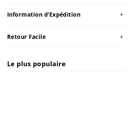
Information d’Expédition
Retour Facile
Le plus populaire