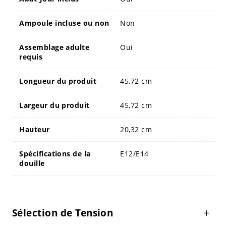
Ampoule incluse ou non
Non
Assemblage adulte
Oui
requis
Longueur du produit
45,72 cm
Largeur du produit
45,72 cm
Hauteur
20,32 cm
Spécifications de la
E12/E14
douille
Sélection de Tension