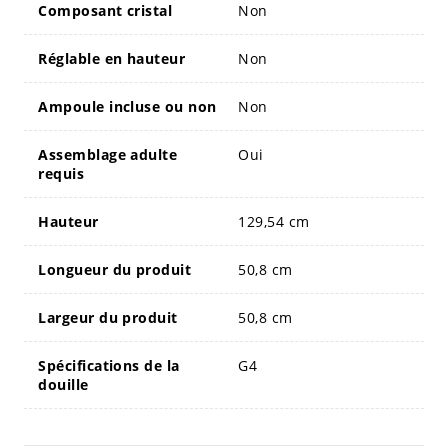
Composant cristal
Non
Réglable en hauteur
Non
Ampoule incluse ou non
Non
Assemblage adulte
Oui
requis
Hauteur
129,54 cm
Longueur du produit
50,8 cm
Largeur du produit
50,8 cm
Spécifications de la
G4
douille