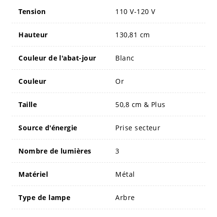
Tension
110 V-120 V
Hauteur
130,81 cm
Couleur de l'abat-jour
Blanc
Couleur
Or
Taille
50,8 cm & Plus
Source d'énergie
Prise secteur
Nombre de lumières
3
Matériel
Métal
Type de lampe
Arbre