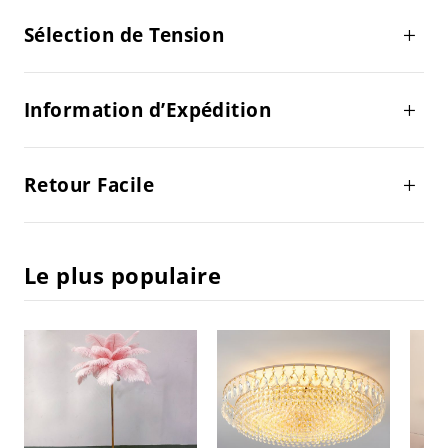
Sélection de Tension
Information d’Expédition
Retour Facile
Le plus populaire