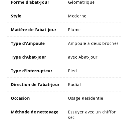
Forme d'abat-Jour
Géométrique
Style
Moderne
Matière de l'abat-jour
Plume
Type d'Ampoule
Ampoule à deux broches
Type d'Abat-Jour
avec Abat-Jour
Type d'interrupteur
Pied
Direction de l'abat-jour
Radial
Occasion
Usage Résidentiel
Méthode de nettoyage
Essuyer avec un chiffon
sec