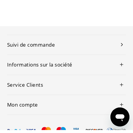
Suivi de commande
Informations sur la société
Service Clients
Mon compte