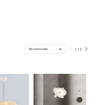
1 / 2
Recommander