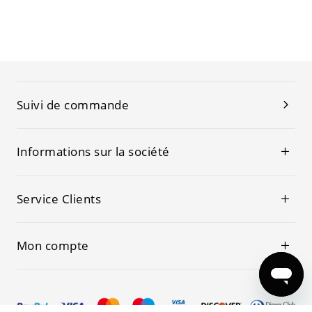
Suivi de commande
Informations sur la société
Service Clients
Mon compte