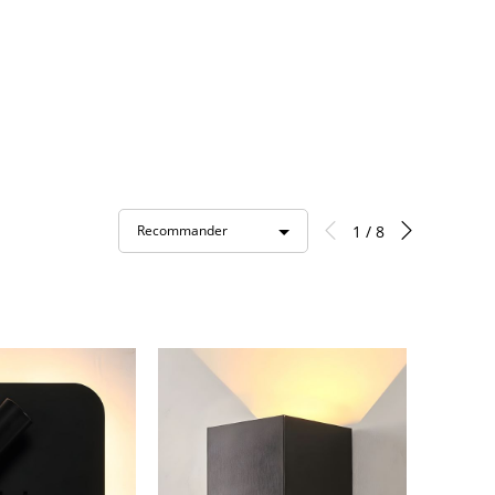
1 / 8
Recommander