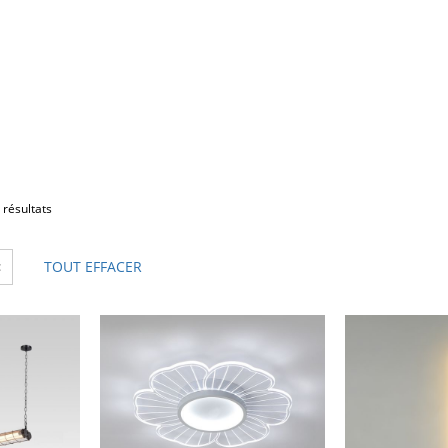
 résultats
×
TOUT EFFACER