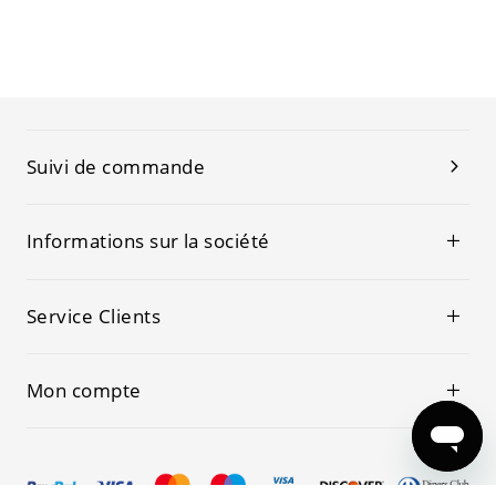
Suivi de commande
Informations sur la société
Service Clients
Mon compte